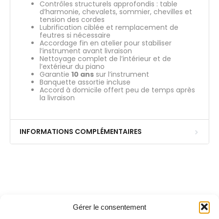
Contrôles structurels approfondis : table
d’harmonie, chevalets, sommier, chevilles et
tension des cordes
Lubrification ciblée et remplacement de
feutres si nécessaire
Accordage fin en atelier pour stabiliser
l’instrument avant livraison
Nettoyage complet de l’intérieur et de
l’extérieur du piano
Garantie
10 ans
sur l’instrument
Banquette assortie incluse
Accord à domicile offert peu de temps après
la livraison
INFORMATIONS COMPLÉMENTAIRES
Gérer le consentement