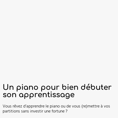
Un piano pour bien débuter
son apprentissage
Vous rêvez d’apprendre le piano ou de vous (re)mettre à vos
partitions sans investir une fortune ?