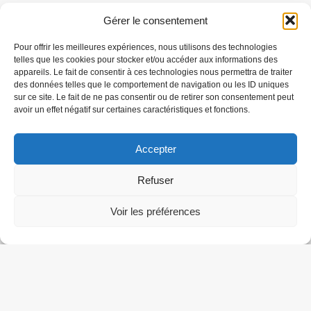
Gérer le consentement
Pour offrir les meilleures expériences, nous utilisons des technologies
telles que les cookies pour stocker et/ou accéder aux informations des
appareils. Le fait de consentir à ces technologies nous permettra de traiter
des données telles que le comportement de navigation ou les ID uniques
sur ce site. Le fait de ne pas consentir ou de retirer son consentement peut
avoir un effet négatif sur certaines caractéristiques et fonctions.
Accepter
Refuser
Voir les préférences