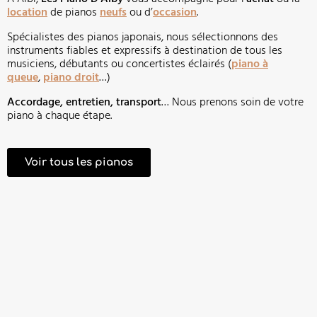
location
de pianos
neufs
ou d’
occasion
.
Spécialistes des pianos japonais, nous sélectionnons des
instruments fiables et expressifs à destination de tous les
musiciens, débutants ou concertistes éclairés (
piano à
queue
,
piano droit
…)
Accordage, entretien, transport
… Nous prenons soin de votre
piano à chaque étape.
Voir tous les pianos