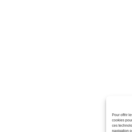
Pour offrir 
cookies pour
ces technolo
navigation ou