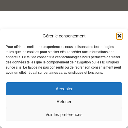
Gérer le consentement
Pour offrir les meilleures expériences, nous utilisons des technologies
telles que les cookies pour stocker et/ou accéder aux informations des
appareils. Le fait de consentir à ces technologies nous permettra de traiter
des données telles que le comportement de navigation ou les ID uniques
sur ce site. Le fait de ne pas consentir ou de retirer son consentement peut
avoir un effet négatif sur certaines caractéristiques et fonctions.
Accepter
Refuser
Voir les préférences